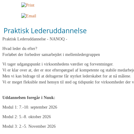
Praktisk Lederuddannelse
Praktisk Lederuddannelse - NANOQ -
Hvad leder du efter?
Forløbet der forbedrer samarbejdet i mellemledergruppen
Vi tager udgangspunkt i virksomhedens værdier og forventninger.
Vi er klar over at, der er stor efterspørgsel af kompetente og stabile medarb
Men vi kan bidrage til at deltagerne får styrket lederskabet for at nå målene.
Vi er meget fleksible med hensyn til sted og tidspunkt for virksomheder der 
Uddannelsen foregår i Nuuk:
Modul 1: 7.-10. september 2026
Modul 2: 5.-8. oktober 2026
Modul 3: 2.-5. November 2026