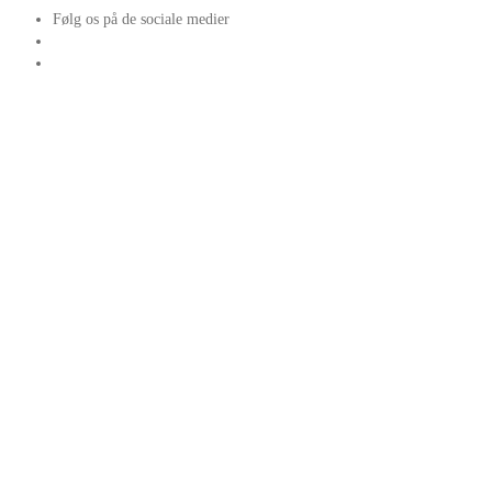
Følg os på de sociale medier