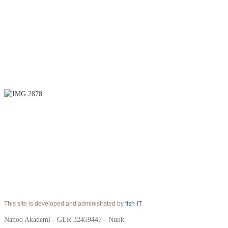
This site is developed and administrated by
fish-IT
Nanoq Akademi - GER 32459447 - Nuuk